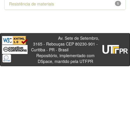
Resistência de materiais
1
Av. Sete de Setembro,
3165 - Rebouças CEP 80230-901 -
Curitiba - PR - Brasil
Repositório, implementado com
DSpace, mantido pela UTFPR