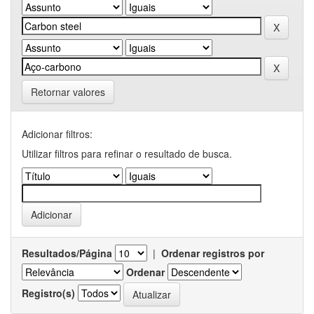
Retornar valores
Adicionar filtros:
Utilizar filtros para refinar o resultado de busca.
Resultados/Página
|
Ordenar registros por
Ordenar
Registro(s)