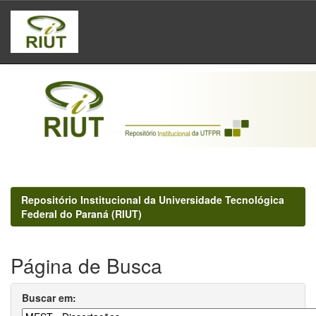
Skip
navigation
Repositório Institucional da Universidade Tecnológica
Federal do Paraná (RIUT)
Página de Busca
Buscar em: