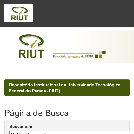
Skip
navigation
Repositório Institucional da Universidade Tecnológica
Federal do Paraná (RIUT)
Página de Busca
Buscar em: