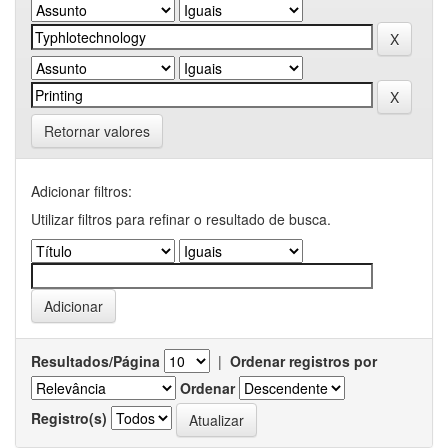
Retornar valores
Adicionar filtros:
Utilizar filtros para refinar o resultado de busca.
Resultados/Página
|
Ordenar registros por
Ordenar
Registro(s)