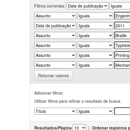
Filtros correntes:
Retornar valores
Adicionar filtros:
Utilizar filtros para refinar o resultado de busca.
Resultados/Página
|
Ordenar registros 