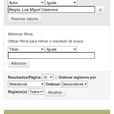
Retornar valores
Adicionar filtros:
Utilizar filtros para refinar o resultado de busca.
Resultados/Página
|
Ordenar registros por
Ordenar
Registro(s)