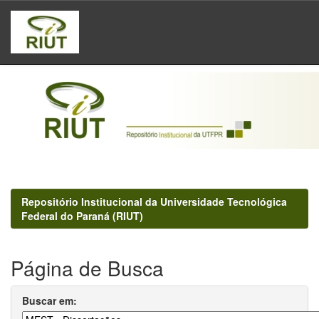
Skip
navigation
Repositório Institucional da Universidade Tecnológica
Federal do Paraná (RIUT)
Página de Busca
Buscar em: