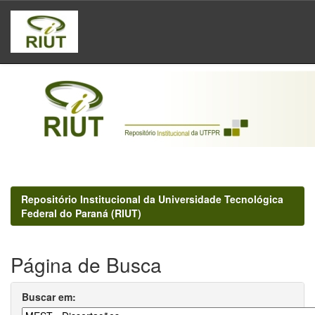
Skip
navigation
Repositório Institucional da Universidade Tecnológica
Federal do Paraná (RIUT)
Página de Busca
Buscar em: