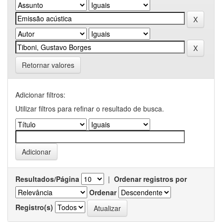
Retornar valores
Adicionar filtros:
Utilizar filtros para refinar o resultado de busca.
Resultados/Página
|
Ordenar registros por
Ordenar
Registro(s)