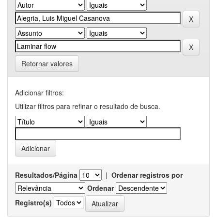
Retornar valores
Adicionar filtros:
Utilizar filtros para refinar o resultado de busca.
Resultados/Página
|
Ordenar registros por
Ordenar
Registro(s)