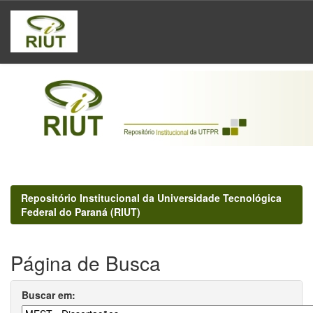
Skip
navigation
Repositório Institucional da Universidade Tecnológica
Federal do Paraná (RIUT)
Página de Busca
Buscar em: