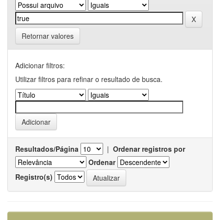
Retornar valores
Adicionar filtros:
Utilizar filtros para refinar o resultado de busca.
Resultados/Página
|
Ordenar registros por
Ordenar
Registro(s)