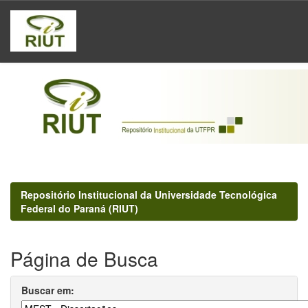
Skip
navigation
Repositório Institucional da Universidade Tecnológica
Federal do Paraná (RIUT)
Página de Busca
Buscar em: