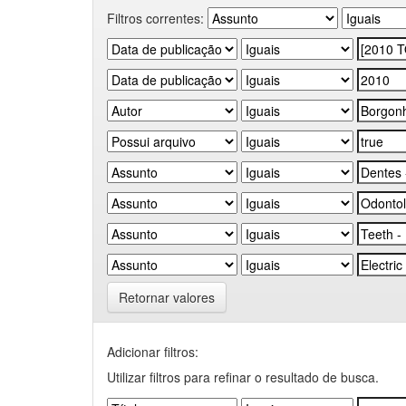
Filtros correntes:
Retornar valores
Adicionar filtros:
Utilizar filtros para refinar o resultado de busca.