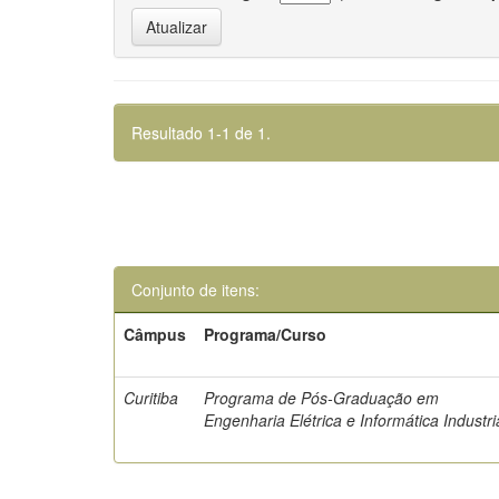
Resultado 1-1 de 1.
Conjunto de itens:
Câmpus
Programa/Curso
Curitiba
Programa de Pós-Graduação em
Engenharia Elétrica e Informática Industri