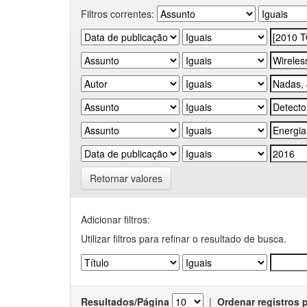
Filtros correntes:
Retornar valores
Adicionar filtros:
Utilizar filtros para refinar o resultado de busca.
Resultados/Página
|
Ordenar registros 