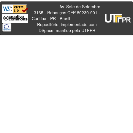
Av. Sete de Setembro,
3165 - Rebouças CEP 80230-901 -
Curitiba - PR - Brasil
Repositório, implementado com
DSpace, mantido pela UTFPR