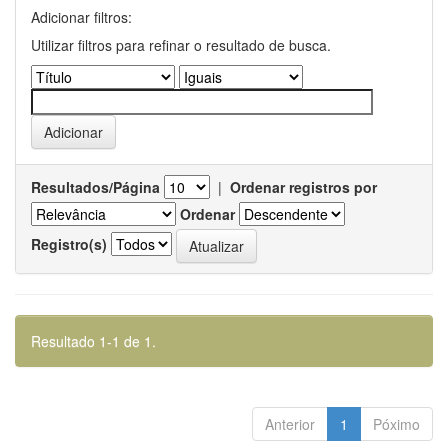
Adicionar filtros:
Utilizar filtros para refinar o resultado de busca.
Resultados/Página
|
Ordenar registros por
Ordenar
Registro(s)
Resultado 1-1 de 1.
Anterior
1
Póximo