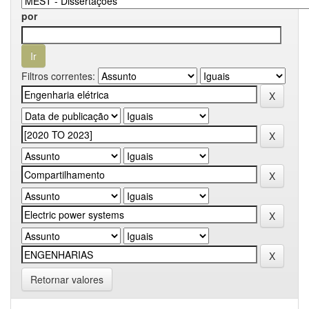
por
Filtros correntes:
Retornar valores