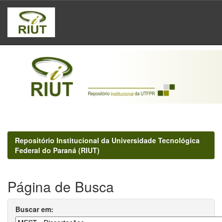
Skip
navigation
Repositório Institucional da Universidade Tecnológica
Federal do Paraná (RIUT)
Página de Busca
Buscar em: