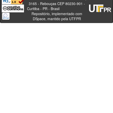
3165 - Rebouças CEP 80230-901 -
Curitiba - PR - Brasil
Repositório, implementado com
DSpace, mantido pela UTFPR