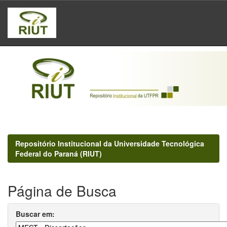
Skip
navigation
Repositório Institucional da Universidade Tecnológica
Federal do Paraná (RIUT)
Página de Busca
Buscar em: