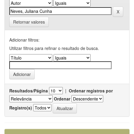
Retornar valores
Adicionar filtros:
Utilizar filtros para refinar o resultado de busca.
Resultados/Página
|
Ordenar registros por
Ordenar
Registro(s)