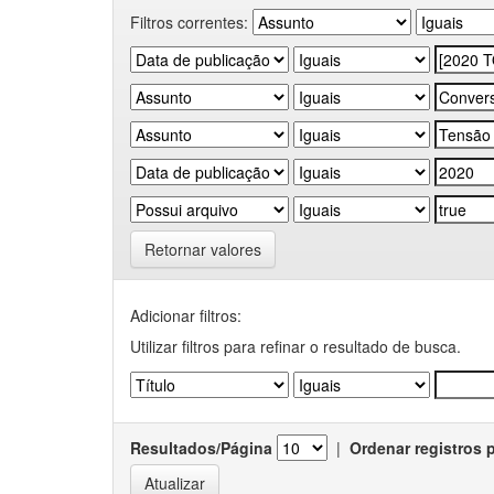
Filtros correntes:
Retornar valores
Adicionar filtros:
Utilizar filtros para refinar o resultado de busca.
Resultados/Página
|
Ordenar registros 