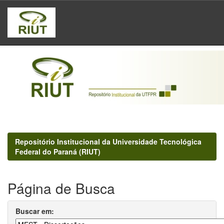
Skip
navigation
Repositório Institucional da Universidade Tecnológica
Federal do Paraná (RIUT)
Página de Busca
Buscar em: