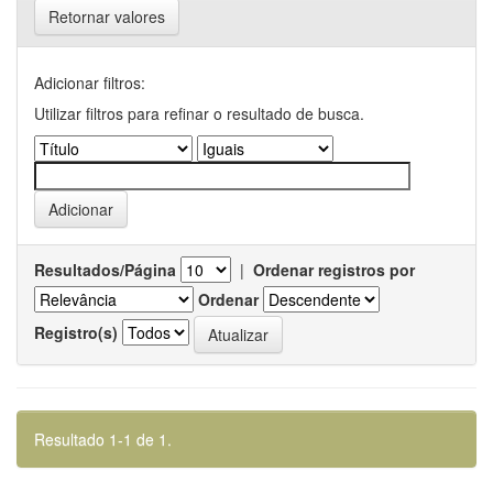
Retornar valores
Adicionar filtros:
Utilizar filtros para refinar o resultado de busca.
Resultados/Página
|
Ordenar registros por
Ordenar
Registro(s)
Resultado 1-1 de 1.