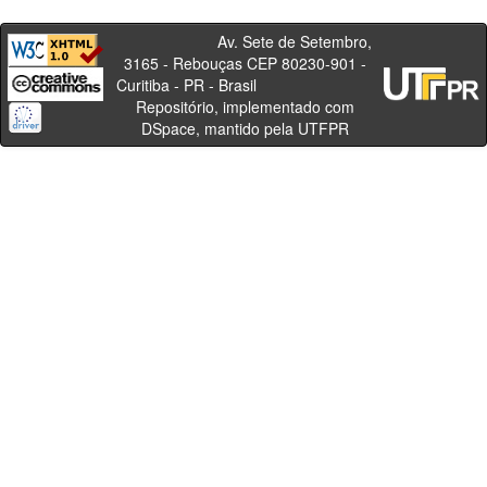
Av. Sete de Setembro,
3165 - Rebouças CEP 80230-901 -
Curitiba - PR - Brasil
Repositório, implementado com
DSpace, mantido pela UTFPR