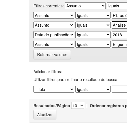
Filtros correntes:
Retornar valores
Adicionar filtros:
Utilizar filtros para refinar o resultado de busca.
Resultados/Página
|
Ordenar registros 