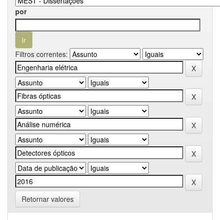
por
Filtros correntes:
Retornar valores