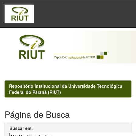
Skip
navigation
Repositório Institucional da Universidade Tecnológica
Federal do Paraná (RIUT)
Página de Busca
Buscar em: