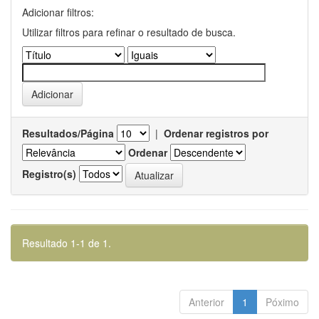
Adicionar filtros:
Utilizar filtros para refinar o resultado de busca.
Resultados/Página
|
Ordenar registros por
Ordenar
Registro(s)
Resultado 1-1 de 1.
Anterior
1
Póximo