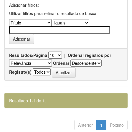
Adicionar filtros:
Utilizar filtros para refinar o resultado de busca.
Resultados/Página
|
Ordenar registros por
Ordenar
Registro(s)
Resultado 1-1 de 1.
Anterior
1
Póximo