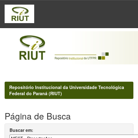
Skip
navigation
Repositório Institucional da Universidade Tecnológica
Federal do Paraná (RIUT)
Página de Busca
Buscar em: