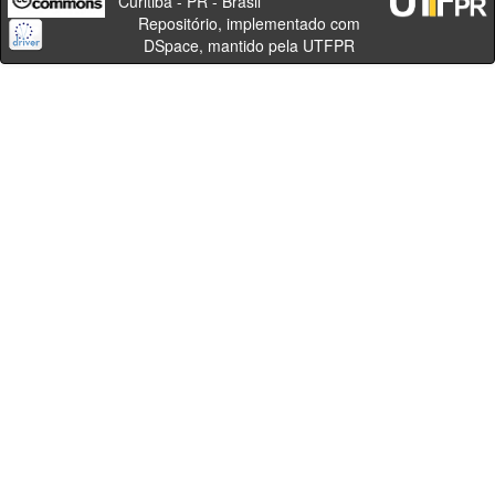
Curitiba - PR - Brasil
Repositório, implementado com
DSpace, mantido pela UTFPR