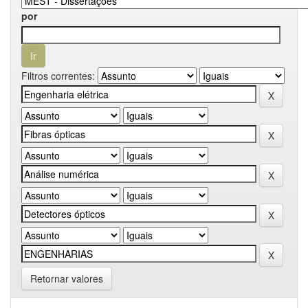
por
Filtros correntes:
Retornar valores