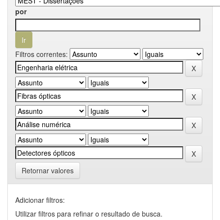
por
Filtros correntes:
Retornar valores
Adicionar filtros:
Utilizar filtros para refinar o resultado de busca.