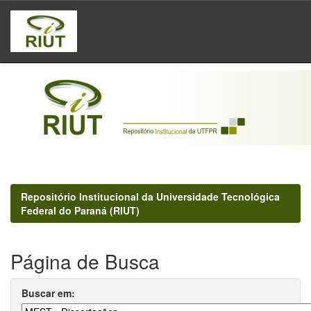
Skip
navigation
Repositório Institucional da Universidade Tecnológica
Federal do Paraná (RIUT)
Página de Busca
Buscar em: