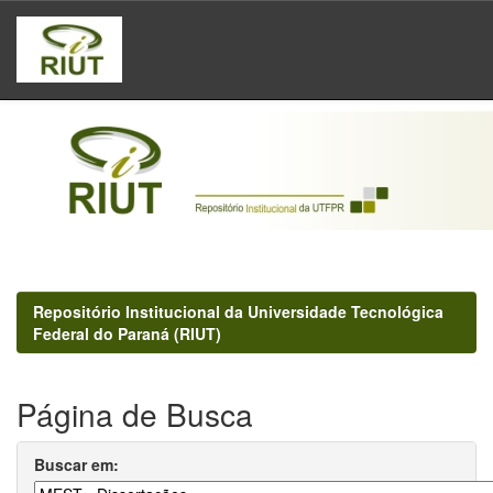
Skip
navigation
Repositório Institucional da Universidade Tecnológica
Federal do Paraná (RIUT)
Página de Busca
Buscar em: