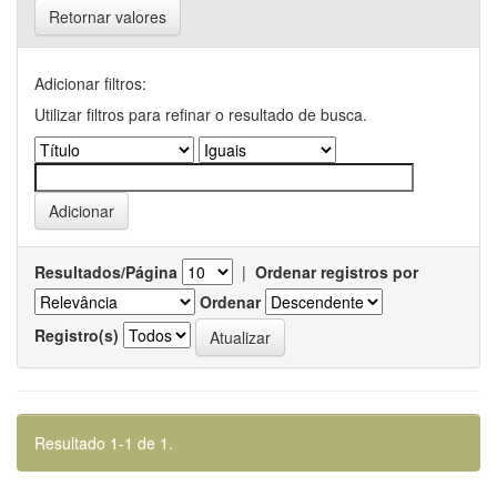
Retornar valores
Adicionar filtros:
Utilizar filtros para refinar o resultado de busca.
Resultados/Página
|
Ordenar registros por
Ordenar
Registro(s)
Resultado 1-1 de 1.