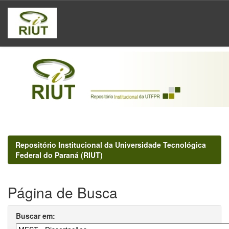
Skip
navigation
Repositório Institucional da Universidade Tecnológica
Federal do Paraná (RIUT)
Página de Busca
Buscar em: