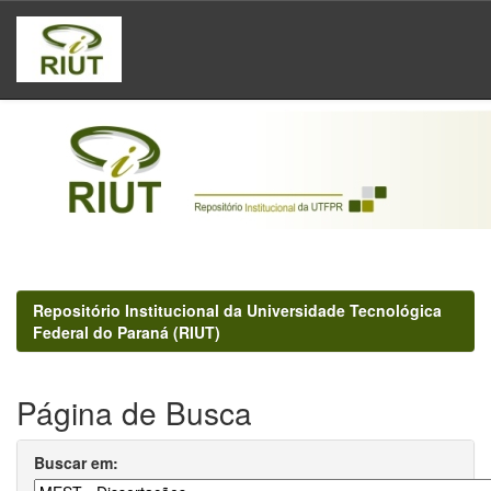
Skip
navigation
Repositório Institucional da Universidade Tecnológica
Federal do Paraná (RIUT)
Página de Busca
Buscar em: