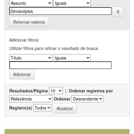
Retornar valores
Adicionar filtros:
Utilizar filtros para refinar o resultado de busca.
Resultados/Página
|
Ordenar registros por
Ordenar
Registro(s)