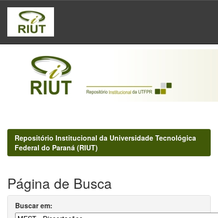
Skip
navigation
Repositório Institucional da Universidade Tecnológica
Federal do Paraná (RIUT)
Página de Busca
Buscar em: