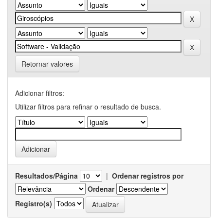
Retornar valores
Adicionar filtros:
Utilizar filtros para refinar o resultado de busca.
Resultados/Página
|
Ordenar registros por
Ordenar
Registro(s)