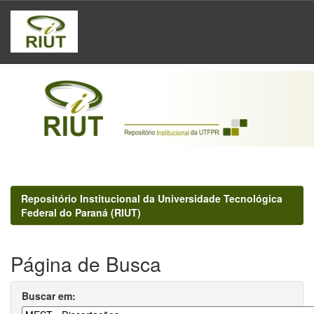
Skip
navigation
Repositório Institucional da Universidade Tecnológica
Federal do Paraná (RIUT)
Página de Busca
Buscar em: