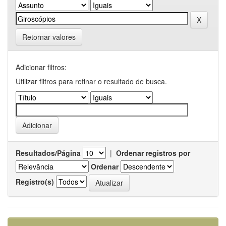
Retornar valores
Adicionar filtros:
Utilizar filtros para refinar o resultado de busca.
Resultados/Página
|
Ordenar registros por
Ordenar
Registro(s)