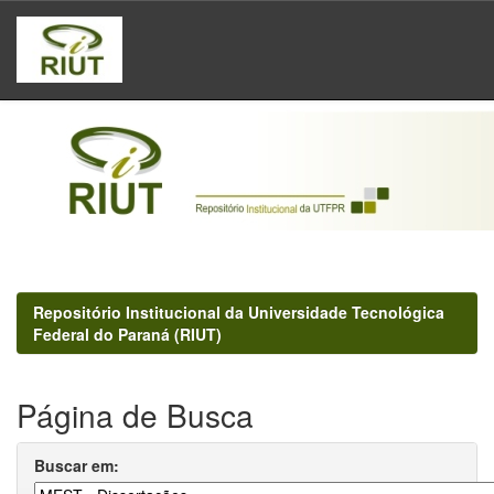
Skip
navigation
Repositório Institucional da Universidade Tecnológica
Federal do Paraná (RIUT)
Página de Busca
Buscar em: