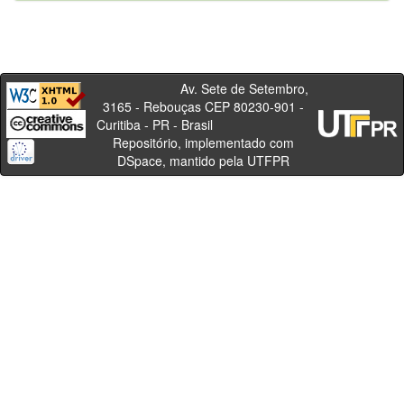
Av. Sete de Setembro,
3165 - Rebouças CEP 80230-901 -
Curitiba - PR - Brasil
Repositório, implementado com
DSpace, mantido pela UTFPR