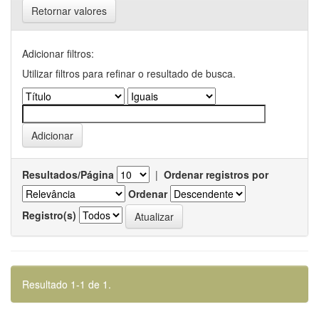
Retornar valores
Adicionar filtros:
Utilizar filtros para refinar o resultado de busca.
Resultados/Página
|
Ordenar registros por
Ordenar
Registro(s)
Resultado 1-1 de 1.