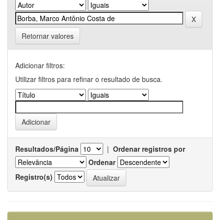
Retornar valores
Adicionar filtros:
Utilizar filtros para refinar o resultado de busca.
Resultados/Página
|
Ordenar registros por
Ordenar
Registro(s)