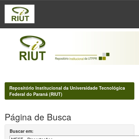
Skip
navigation
Repositório Institucional da Universidade Tecnológica
Federal do Paraná (RIUT)
Página de Busca
Buscar em: