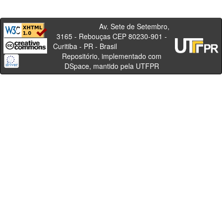
Av. Sete de Setembro,
3165 - Rebouças CEP 80230-901 -
Curitiba - PR - Brasil
Repositório, implementado com
DSpace, mantido pela UTFPR