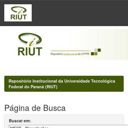
Skip
navigation
Repositório Institucional da Universidade Tecnológica
Federal do Paraná (RIUT)
Página de Busca
Buscar em: