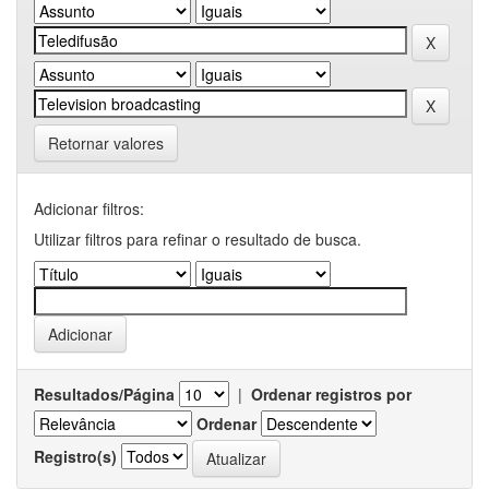
Retornar valores
Adicionar filtros:
Utilizar filtros para refinar o resultado de busca.
Resultados/Página
|
Ordenar registros por
Ordenar
Registro(s)