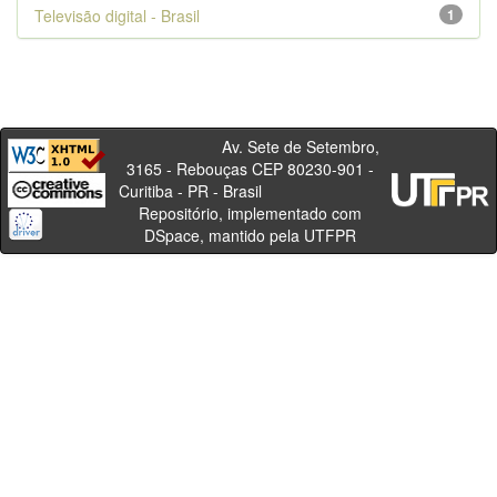
Televisão digital - Brasil
1
Av. Sete de Setembro,
3165 - Rebouças CEP 80230-901 -
Curitiba - PR - Brasil
Repositório, implementado com
DSpace, mantido pela UTFPR