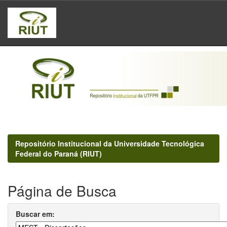
Skip
navigation
Repositório Institucional da Universidade Tecnológica
Federal do Paraná (RIUT)
Página de Busca
Buscar em: