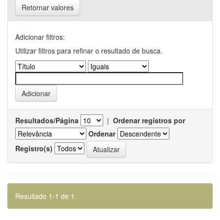
Retornar valores
Adicionar filtros:
Utilizar filtros para refinar o resultado de busca.
Resultados/Página
|
Ordenar registros por
Ordenar
Registro(s)
Resultado 1-1 de 1.