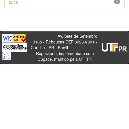
2016
1
Av. Sete de Setembro,
3165 - Rebouças CEP 80230-901 -
Curitiba - PR - Brasil
Repositório, implementado com
DSpace, mantido pela UTFPR