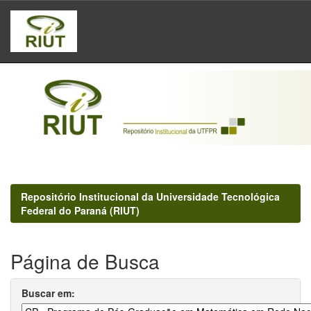
Skip
navigation
Repositório Institucional da Universidade Tecnológica
Federal do Paraná (RIUT)
Página de Busca
Buscar em: