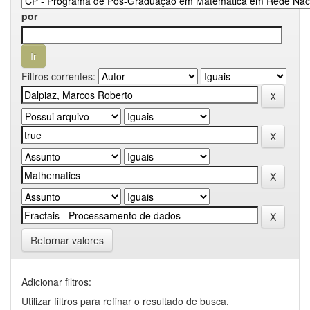
por
Filtros correntes:
Retornar valores
Adicionar filtros:
Utilizar filtros para refinar o resultado de busca.