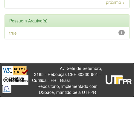
próximo >
Possuem Arquivo(s)
true
1
Av. Sete de Setembro,
3165 - Rebouças CEP 80230-901 -
Curitiba - PR - Brasil
Repositório, implementado com
DSpace, mantido pela UTFPR