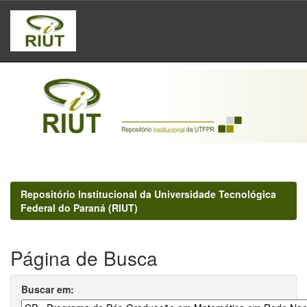
Skip
navigation
Repositório Institucional da Universidade Tecnológica
Federal do Paraná (RIUT)
Página de Busca
Buscar em: