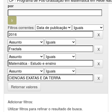
por
Filtros correntes:
Retornar valores
Adicionar filtros:
Utilizar filtros para refinar o resultado de busca.