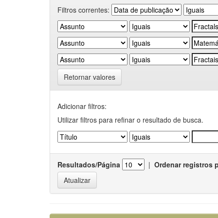
Filtros correntes:
Retornar valores
Adicionar filtros:
Utilizar filtros para refinar o resultado de busca.
Resultados/Página
|
Ordenar registros 