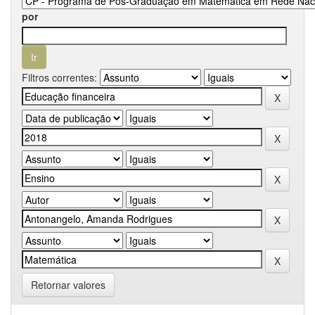
por
Filtros correntes:
Retornar valores