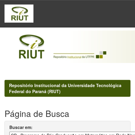
Skip
navigation
Repositório Institucional da Universidade Tecnológica
Federal do Paraná (RIUT)
Página de Busca
Buscar em: