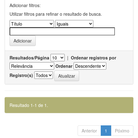
Adicionar filtros:
Utilizar filtros para refinar o resultado de busca.
Resultados/Página
|
Ordenar registros por
Ordenar
Registro(s)
Resultado 1-1 de 1.
Anterior
1
Póximo