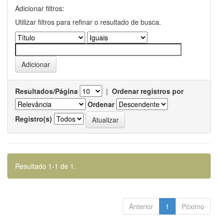
Adicionar filtros:
Utilizar filtros para refinar o resultado de busca.
Resultados/Página
|
Ordenar registros por
Ordenar
Registro(s)
Resultado 1-1 de 1.
Anterior
1
Póximo