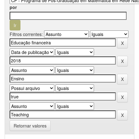
por
Filtros correntes:
Retornar valores