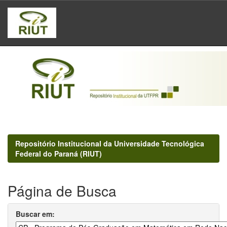
Skip
navigation
Repositório Institucional da Universidade Tecnológica
Federal do Paraná (RIUT)
Página de Busca
Buscar em: