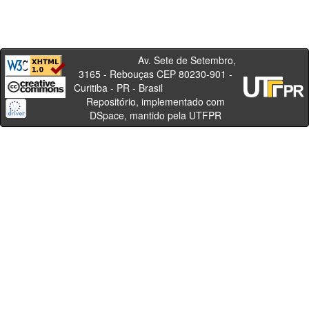
Av. Sete de Setembro,
3165 - Rebouças CEP 80230-901 -
Curitiba - PR - Brasil
Repositório, implementado com
DSpace, mantido pela UTFPR