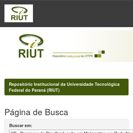
Skip
navigation
Repositório Institucional da Universidade Tecnológica
Federal do Paraná (RIUT)
Página de Busca
Buscar em: