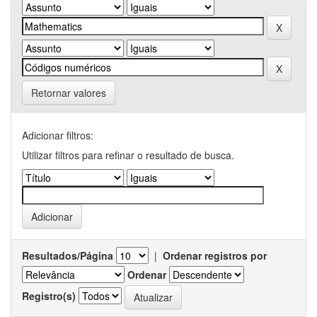
Retornar valores
Adicionar filtros:
Utilizar filtros para refinar o resultado de busca.
Resultados/Página
|
Ordenar registros por
Ordenar
Registro(s)