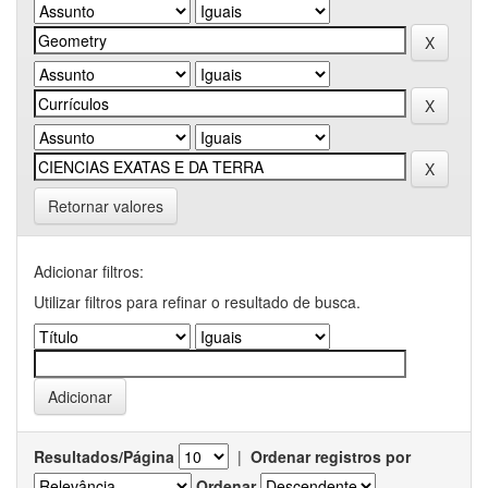
Retornar valores
Adicionar filtros:
Utilizar filtros para refinar o resultado de busca.
Resultados/Página
|
Ordenar registros por
Ordenar