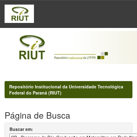
Skip
navigation
Repositório Institucional da Universidade Tecnológica
Federal do Paraná (RIUT)
Página de Busca
Buscar em: