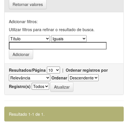
Retornar valores
Adicionar filtros:
Utilizar filtros para refinar o resultado de busca.
Resultados/Página
|
Ordenar registros por
Ordenar
Registro(s)
Resultado 1-1 de 1.