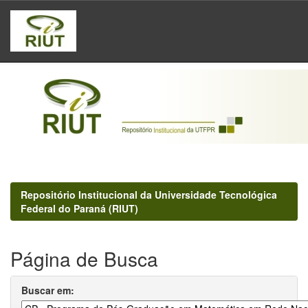
Skip
navigation
Repositório Institucional da Universidade Tecnológica
Federal do Paraná (RIUT)
Página de Busca
Buscar em: