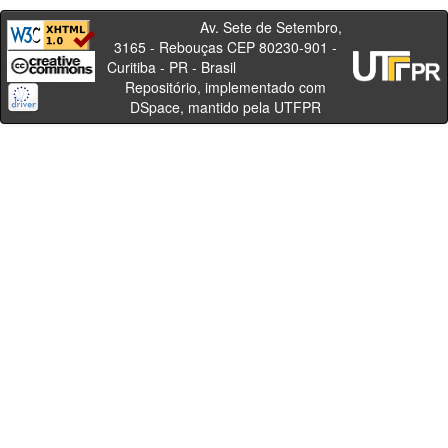
Av. Sete de Setembro,
3165 - Rebouças CEP 80230-901 -
Curitiba - PR - Brasil
Repositório, implementado com
DSpace, mantido pela UTFPR