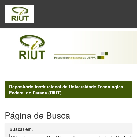
Skip
navigation
Repositório Institucional da Universidade Tecnológica
Federal do Paraná (RIUT)
Página de Busca
Buscar em: