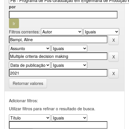
por
Filtros correntes:
Retornar valores
Adicionar filtros:
Utilizar filtros para refinar o resultado de busca.