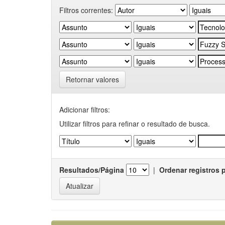
Filtros correntes:
Retornar valores
Adicionar filtros:
Utilizar filtros para refinar o resultado de busca.
Resultados/Página
|
Ordenar registros 