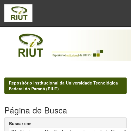
Skip
navigation
Repositório Institucional da Universidade Tecnológica
Federal do Paraná (RIUT)
Página de Busca
Buscar em: