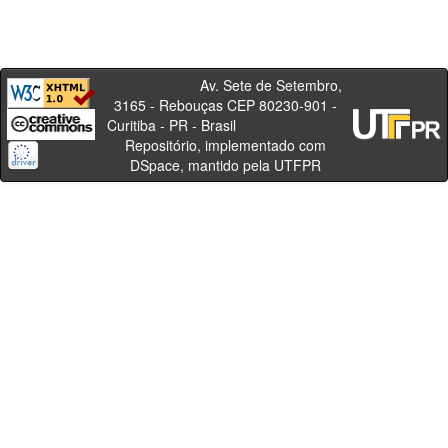
Av. Sete de Setembro,
3165 - Rebouças CEP 80230-901 -
Curitiba - PR - Brasil
Repositório, implementado com
DSpace, mantido pela UTFPR