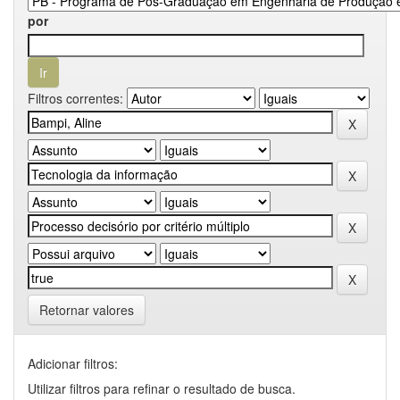
por
Filtros correntes:
Retornar valores
Adicionar filtros:
Utilizar filtros para refinar o resultado de busca.