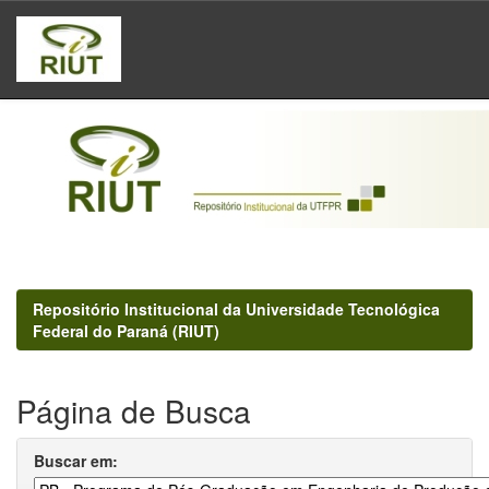
Skip
navigation
Repositório Institucional da Universidade Tecnológica
Federal do Paraná (RIUT)
Página de Busca
Buscar em: