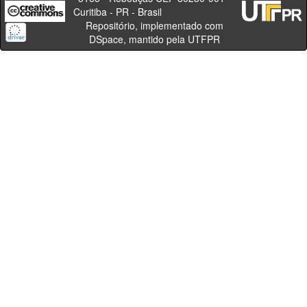
Curitiba - PR - Brasil
Repositório, implementado com
DSpace, mantido pela UTFPR