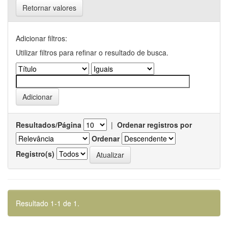
Retornar valores
Adicionar filtros:
Utilizar filtros para refinar o resultado de busca.
Resultados/Página
|
Ordenar registros por
Ordenar
Registro(s)
Resultado 1-1 de 1.