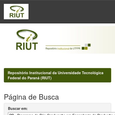
Skip
navigation
Repositório Institucional da Universidade Tecnológica
Federal do Paraná (RIUT)
Página de Busca
Buscar em: