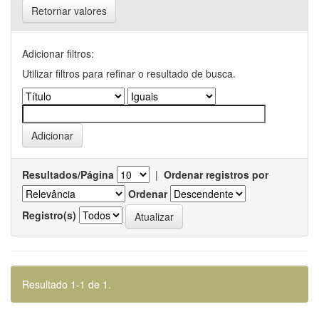
Retornar valores
Adicionar filtros:
Utilizar filtros para refinar o resultado de busca.
Resultados/Página
|
Ordenar registros por
Ordenar
Registro(s)
Resultado 1-1 de 1.