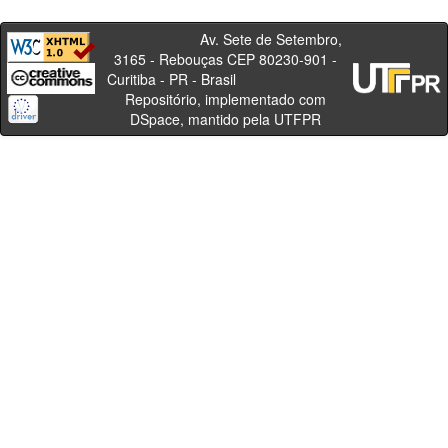
Av. Sete de Setembro,
3165 - Rebouças CEP 80230-901 -
Curitiba - PR - Brasil
Repositório, implementado com
DSpace, mantido pela UTFPR