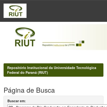
Skip
navigation
Repositório Institucional da Universidade Tecnológica
Federal do Paraná (RIUT)
Página de Busca
Buscar em: