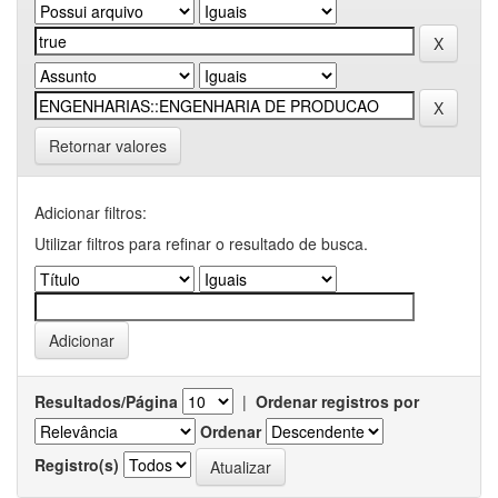
Retornar valores
Adicionar filtros:
Utilizar filtros para refinar o resultado de busca.
Resultados/Página
|
Ordenar registros por
Ordenar
Registro(s)