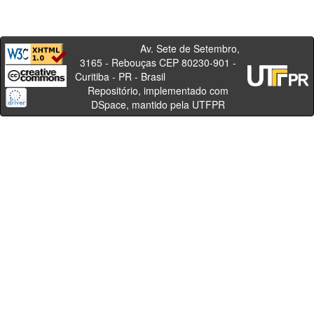
Av. Sete de Setembro,
3165 - Rebouças CEP 80230-901 -
Curitiba - PR - Brasil
Repositório, implementado com
DSpace, mantido pela UTFPR