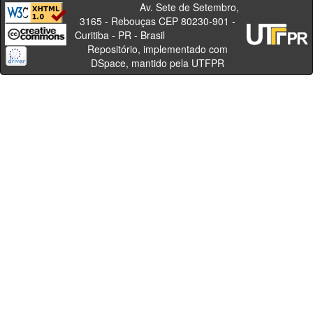
Av. Sete de Setembro,
3165 - Rebouças CEP 80230-901 -
Curitiba - PR - Brasil
Repositório, implementado com
DSpace, mantido pela UTFPR