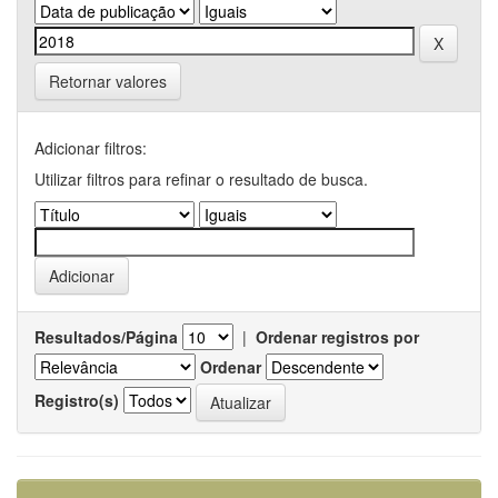
Retornar valores
Adicionar filtros:
Utilizar filtros para refinar o resultado de busca.
Resultados/Página
|
Ordenar registros por
Ordenar
Registro(s)