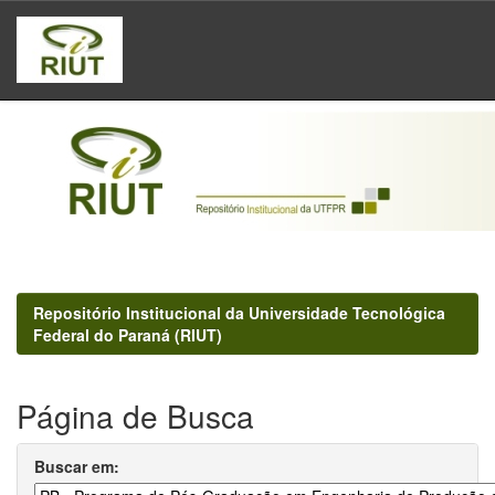
Skip
navigation
Repositório Institucional da Universidade Tecnológica
Federal do Paraná (RIUT)
Página de Busca
Buscar em: