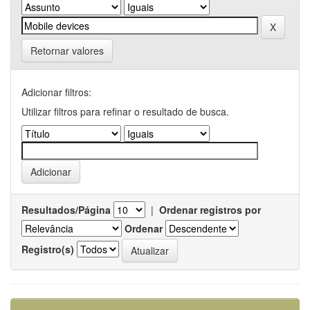
Retornar valores
Adicionar filtros:
Utilizar filtros para refinar o resultado de busca.
Resultados/Página
|
Ordenar registros por
Ordenar
Registro(s)