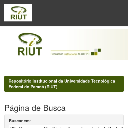
Skip
navigation
Repositório Institucional da Universidade Tecnológica
Federal do Paraná (RIUT)
Página de Busca
Buscar em: