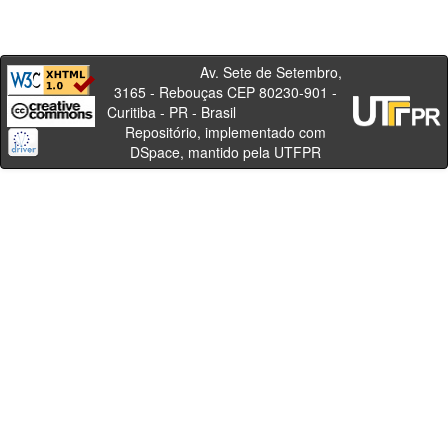
Av. Sete de Setembro,
3165 - Rebouças CEP 80230-901 -
Curitiba - PR - Brasil
Repositório, implementado com
DSpace, mantido pela UTFPR