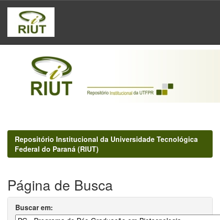
Skip
navigation
Repositório Institucional da Universidade Tecnológica
Federal do Paraná (RIUT)
Página de Busca
Buscar em: