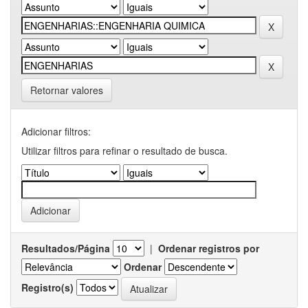
Retornar valores
Adicionar filtros:
Utilizar filtros para refinar o resultado de busca.
Resultados/Página
|
Ordenar registros por
Ordenar
Registro(s)