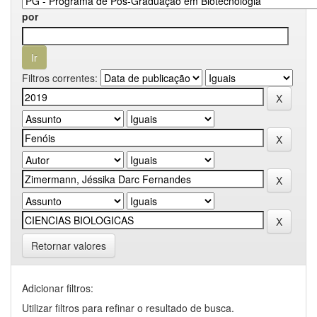
por
Filtros correntes:
Retornar valores
Adicionar filtros:
Utilizar filtros para refinar o resultado de busca.