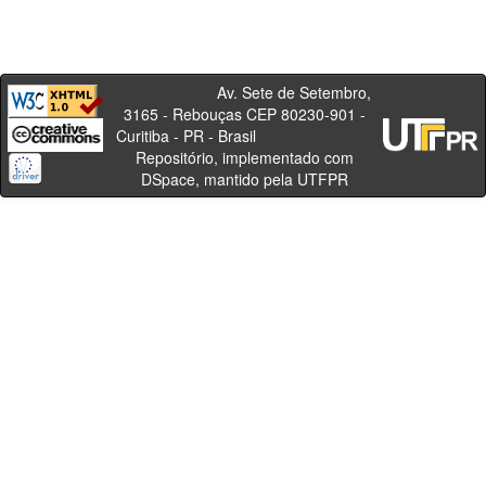
Av. Sete de Setembro,
3165 - Rebouças CEP 80230-901 -
Curitiba - PR - Brasil
Repositório, implementado com
DSpace, mantido pela UTFPR