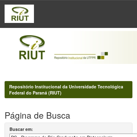
Skip
navigation
Repositório Institucional da Universidade Tecnológica
Federal do Paraná (RIUT)
Página de Busca
Buscar em: