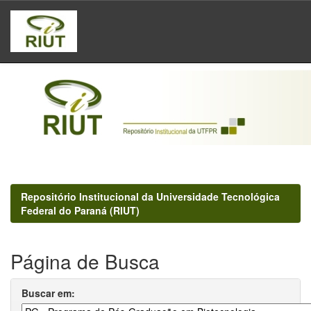
Skip
navigation
Repositório Institucional da Universidade Tecnológica
Federal do Paraná (RIUT)
Página de Busca
Buscar em: