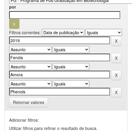
por
Filtros correntes:
Retornar valores
Adicionar filtros:
Utilizar filtros para refinar o resultado de busca.