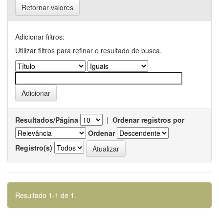
Retornar valores
Adicionar filtros:
Utilizar filtros para refinar o resultado de busca.
Resultados/Página
|
Ordenar registros por
Ordenar
Registro(s)
Resultado 1-1 de 1.