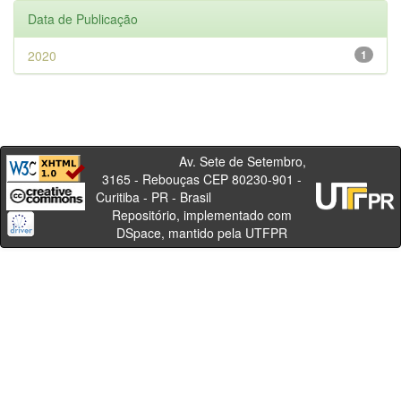
Data de Publicação
2020
1
Av. Sete de Setembro,
3165 - Rebouças CEP 80230-901 -
Curitiba - PR - Brasil
Repositório, implementado com
DSpace, mantido pela UTFPR