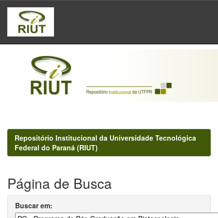
Skip
navigation
Repositório Institucional da Universidade Tecnológica
Federal do Paraná (RIUT)
Página de Busca
Buscar em: