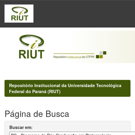
Skip
navigation
Repositório Institucional da Universidade Tecnológica
Federal do Paraná (RIUT)
Página de Busca
Buscar em: