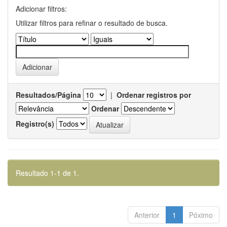
Adicionar filtros:
Utilizar filtros para refinar o resultado de busca.
Resultados/Página
|
Ordenar registros por
Ordenar
Registro(s)
Resultado 1-1 de 1.
Anterior
1
Póximo