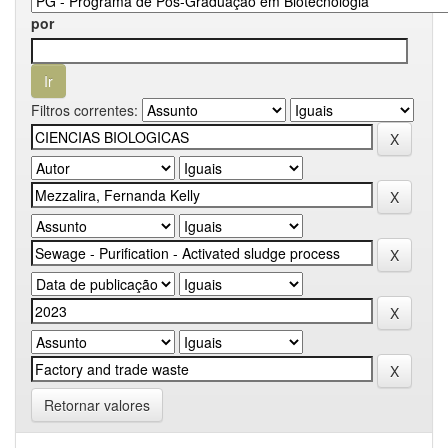
por
Filtros correntes:
Retornar valores