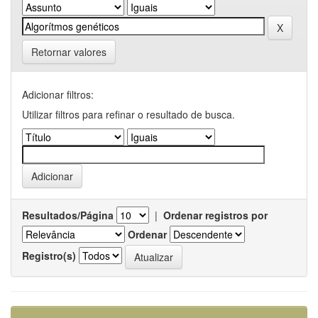
Retornar valores
Adicionar filtros:
Utilizar filtros para refinar o resultado de busca.
Resultados/Página
|
Ordenar registros por
Ordenar
Registro(s)