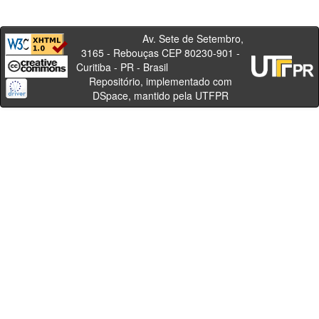
Av. Sete de Setembro,
3165 - Rebouças CEP 80230-901 -
Curitiba - PR - Brasil
Repositório, implementado com
DSpace, mantido pela UTFPR