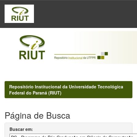
Skip
navigation
Repositório Institucional da Universidade Tecnológica
Federal do Paraná (RIUT)
Página de Busca
Buscar em: