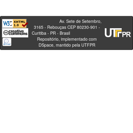
Av. Sete de Setembro,
3165 - Rebouças CEP 80230-901 -
Curitiba - PR - Brasil
Repositório, implementado com
DSpace, mantido pela UTFPR