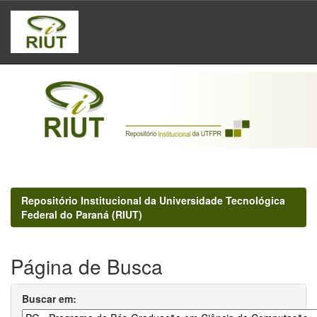
Skip
navigation
Repositório Institucional da Universidade Tecnológica
Federal do Paraná (RIUT)
Página de Busca
Buscar em: