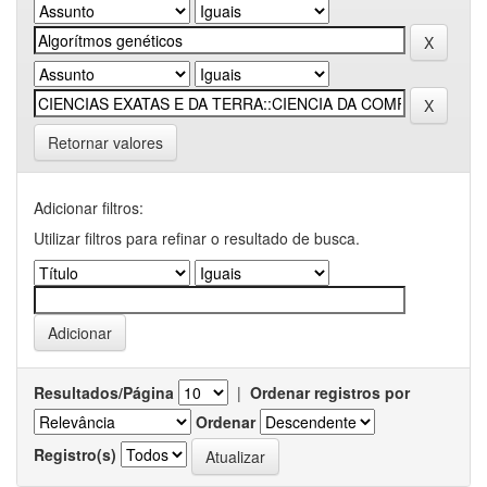
Retornar valores
Adicionar filtros:
Utilizar filtros para refinar o resultado de busca.
Resultados/Página
|
Ordenar registros por
Ordenar
Registro(s)