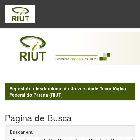
Skip
navigation
Repositório Institucional da Universidade Tecnológica
Federal do Paraná (RIUT)
Página de Busca
Buscar em: