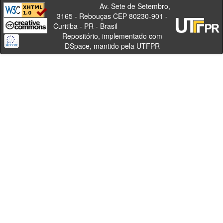
Av. Sete de Setembro,
3165 - Rebouças CEP 80230-901 -
Curitiba - PR - Brasil
Repositório, implementado com
DSpace, mantido pela UTFPR