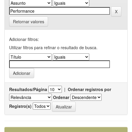
Retornar valores
Adicionar filtros:
Utilizar filtros para refinar o resultado de busca.
Resultados/Página
|
Ordenar registros por
Ordenar
Registro(s)